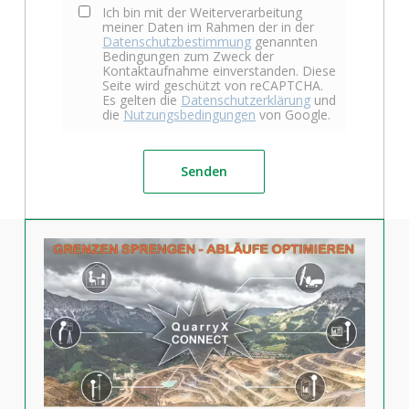
Ich bin mit der Weiterverarbeitung
meiner Daten im Rahmen der in der
Datenschutzbestimmung
genannten
Bedingungen zum Zweck der
Kontaktaufnahme einverstanden. Diese
Seite wird geschützt von reCAPTCHA.
Es gelten die
Datenschutzerklärung
und
die
Nutzungsbedingungen
von Google.