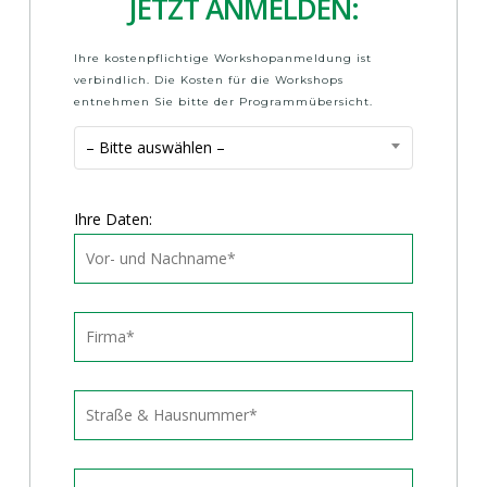
JETZT ANMELDEN:
Ihre kostenpflichtige Workshopanmeldung ist
verbindlich. Die Kosten für die Workshops
entnehmen Sie bitte der Programmübersicht.
– Bitte auswählen –
Ihre Daten: