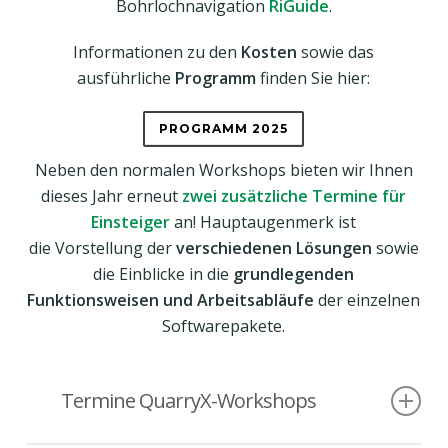
Bohrlochnavigation
RiGuide
.
Informationen zu den
Kosten
sowie das
ausführliche
Programm
finden Sie hier:
PROGRAMM 2025
Neben den normalen Workshops bieten wir Ihnen
dieses Jahr erneut
zwei zusätzliche Termine für
Einsteiger
an! Hauptaugenmerk ist
die Vorstellung der
verschiedenen Lösungen
sowie
die Einblicke in die
grundlegenden
Funktionsweisen und Arbeitsabläufe
der einzelnen
Softwarepakete.
Termine QuarryX-Workshops