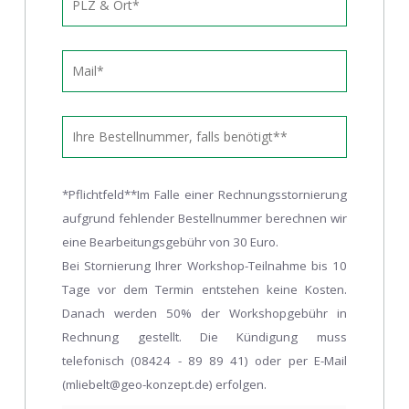
*Pflichtfeld**Im Falle einer Rechnungsstornierung
aufgrund fehlender Bestellnummer berechnen wir
eine Bearbeitungsgebühr von 30 Euro.
Bei Stornierung Ihrer Workshop-Teilnahme bis 10
Tage vor dem Termin entstehen keine Kosten.
Danach werden 50% der Workshopgebühr in
Rechnung gestellt. Die Kündigung muss
telefonisch (08424 - 89 89 41) oder per E-Mail
(mliebelt@geo-konzept.de) erfolgen.