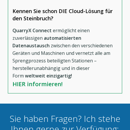
Kennen Sie schon DIE Cloud-Lösung für
den Steinbruch?
QuarryX Connect
ermöglicht einen
zuverlässigen
automatisierten
Datenaustausch
zwischen den verschiedenen
Geräten und Maschinen und vernetzt alle am
Sprengprozess beteiligten Stationen –
herstellerunabhängig und in dieser
Form
weltweit einzigartig!
HIER informieren!
Sie haben Fragen? Ich stehe
Ihnen gerne zur Verfügung: