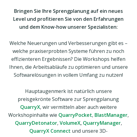
Bringen Sie Ihre Sprengplanung auf ein neues
Level und profitieren Sie von den Erfahrungen
und dem Know-how unserer Spezialisten:
Welche Neuerungen und Verbesserungen gibt es –
welche praxiserprobten Systeme führen zu noch
effizienteren Ergebnissen? Die Workshops helfen
Ihnen, die Arbeitsabläufe zu optimieren und unsere
Softwarelösungen in vollem Umfang zu nutzen!
Hauptaugenmerk ist natürlich unsere
preisgekrönte Software zur Sprengplanung
QuarryX
, wir vermitteln aber auch weitere
Workshopinhalte wie
QuarryPocket
,
BlastManager
,
QuarryDetonator
,
VolumeX
,
QuarryManager
,
QuarryX Connect
und unsere 3D-