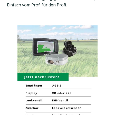
Einfach vom Profi für den Profi.