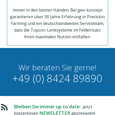
Immer in den besten Händen: Bei geo-konzept
garantieren über 30 Jahre Erfahrung in Precision
Farming und ein deutschlandweites Serviceteam,
dass die Topcon-Lenksysteme im Feldeinsatz
ihren maximalen Nutzen entfalten.
Wir beraten Sie gerne!
+49 (0) 8424 89890
Bleiben Sie immer up to date:
jetzt
kostenlosen
NEWSLETTER
abonnieren!