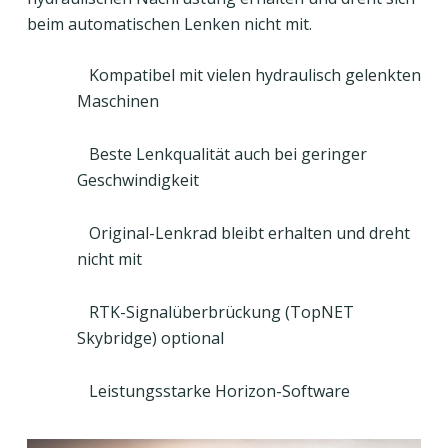
beim automatischen Lenken nicht mit.
Kompatibel mit vielen hydraulisch gelenkten
Maschinen
Beste Lenkqualität auch bei geringer
Geschwindigkeit
Original-Lenkrad bleibt erhalten und dreht
nicht mit
RTK-Signalüberbrückung (TopNET
Skybridge) optional
Leistungsstarke Horizon-Software