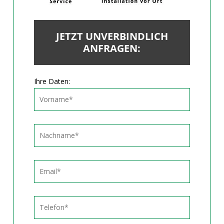
JETZT UNVERBINDLICH
ANFRAGEN:
Ihre Daten: