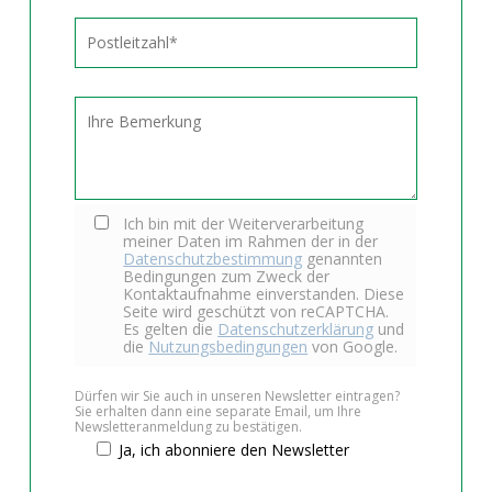
Ich bin mit der Weiterverarbeitung
meiner Daten im Rahmen der in der
Datenschutzbestimmung
genannten
Bedingungen zum Zweck der
Kontaktaufnahme einverstanden. Diese
Seite wird geschützt von reCAPTCHA.
Es gelten die
Datenschutzerklärung
und
die
Nutzungsbedingungen
von Google.
Dürfen wir Sie auch in unseren Newsletter eintragen?
Sie erhalten dann eine separate Email, um Ihre
Newsletteranmeldung zu bestätigen.
Ja, ich abonniere den Newsletter