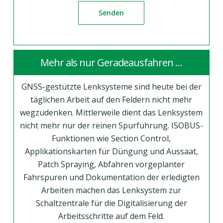
Mehr als nur Geradeausfahren …
GNSS-gestützte Lenksysteme sind heute bei der
täglichen Arbeit auf den Feldern nicht mehr
wegzudenken. Mittlerweile dient das Lenksystem
nicht mehr nur der reinen Spurführung. ISOBUS-
Funktionen wie Section Control,
Applikationskarten für Düngung und Aussaat,
Patch Spraying, Abfahren vorgeplanter
Fahrspuren und Dokumentation der erledigten
Arbeiten machen das Lenksystem zur
Schaltzentrale für die Digitalisierung der
Arbeitsschritte auf dem Feld.