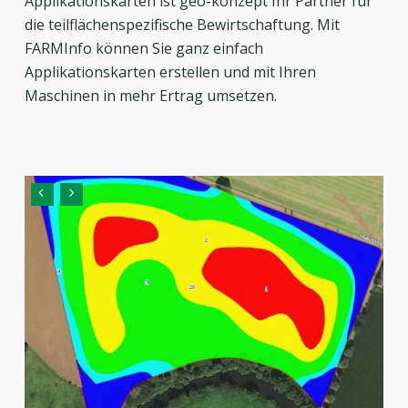
Applikationskarten ist geo-konzept Ihr Partner für
die teilflächenspezifische Bewirtschaftung. Mit
FARMInfo können Sie ganz einfach
Applikationskarten erstellen und mit Ihren
Maschinen in mehr Ertrag umsetzen.