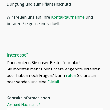
Düngung und zum Pflanzenschutz!
Wir freuen uns auf Ihre
Kontaktaufnahme
und
beraten Sie gerne individuell.
Interesse?
Dann nutzen Sie unser Bestellformular!
Sie möchten mehr über unsere Angebote erfahren
oder haben noch Fragen? Dann
rufen
Sie uns an
oder senden uns eine
E-Mail
.
Kontaktinformationen
Vor- und Nachname*