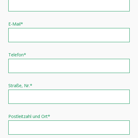
E-Mail*
Telefon*
Straße, Nr.*
Postleitzahl und Ort*