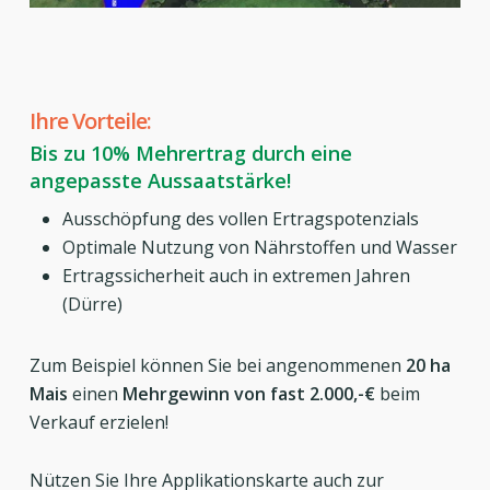
Ihre Vorteile:
Bis zu 10% Mehrertrag durch eine
angepasste Aussaatstärke!
Ausschöpfung des vollen Ertragspotenzials
Optimale Nutzung von Nährstoffen und Wasser
Ertragssicherheit auch in extremen Jahren
(Dürre)
Zum Beispiel können Sie bei angenommenen
20 ha
Mais
einen
Mehrgewinn von fast 2.000,-€
beim
Verkauf erzielen!
Nützen Sie Ihre Applikationskarte auch zur