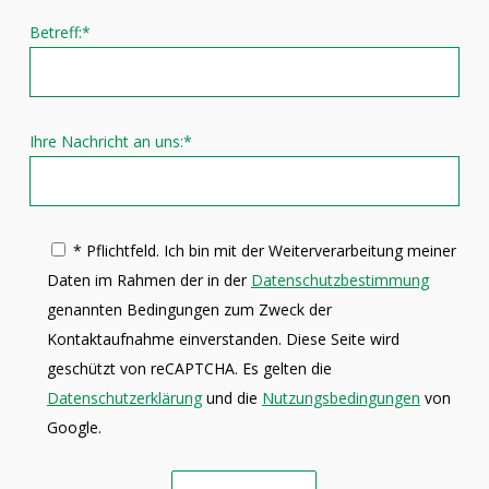
Betreff:*
Ihre Nachricht an uns:*
* Pflichtfeld. Ich bin mit der Weiterverarbeitung meiner
Daten im Rahmen der in der
Datenschutzbestimmung
genannten Bedingungen zum Zweck der
Kontaktaufnahme einverstanden. Diese Seite wird
geschützt von reCAPTCHA. Es gelten die
Datenschutzerklärung
und die
Nutzungsbedingungen
von
Google.