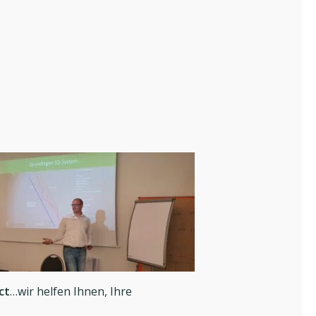
ct
…wir helfen Ihnen, Ihre