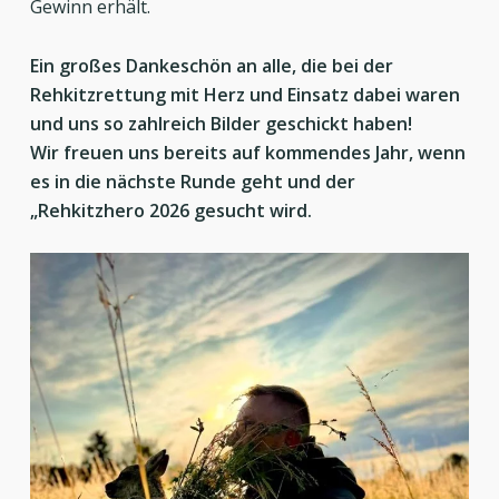
Gewinn erhält.
Ein großes Dankeschön an alle, die bei der
Rehkitzrettung mit Herz und Einsatz dabei waren
und uns so zahlreich Bilder geschickt haben!
Wir freuen uns bereits auf kommendes Jahr, wenn
es in die nächste Runde geht und der
„Rehkitzhero 2026 gesucht wird.