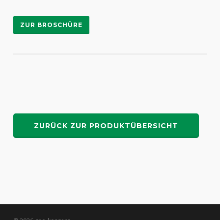
ZUR BROSCHÜRE
ZURÜCK ZUR PRODUKTÜBERSICHT