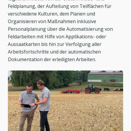
Feldplanung, der Aufteilung von Teilflächen für
verschiedene Kulturen, dem Planen und
Organisieren von Maßnahmen inklusive
Personalplanung über die Automatisierung von
Feldarbeiten mit Hilfe von Applikations- oder
Aussaatkarten bis hin zur Verfolgung aller
Arbeitsfortschritte und der automatischen
Dokumentation der erledigten Arbeiten.