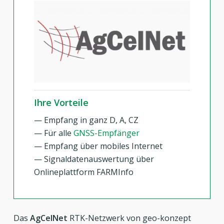
Ihre Vorteile
— Empfang in ganz D, A, CZ
— Für alle
GNSS-Empfänger
— Empfang über mobiles Internet
— Signaldatenauswertung über
Onlineplattform FARMInfo
Das
AgCelNet
RTK-Netzwerk von geo-konzept