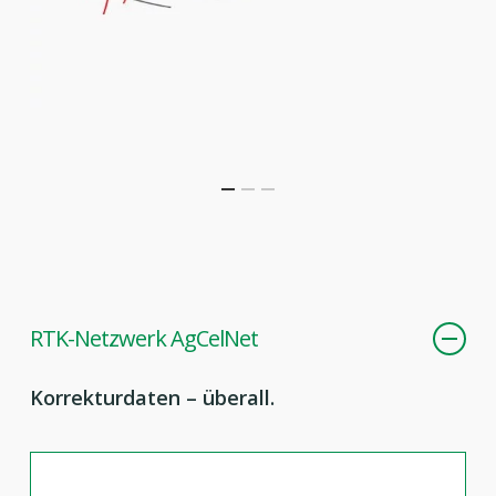
RTK-Netzwerk AgCelNet
Korrekturdaten – überall.