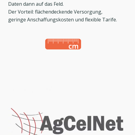
Daten dann auf das Feld.
Der Vorteil: flächendeckende Versorgung,
geringe Anschaffungskosten und flexible Tarife.