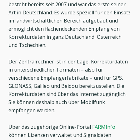
besteht bereits seit 2007 und war das erste seiner
Art in Deutschland. Es wurde speziell für den Einsatz
im landwirtschaftlichen Bereich aufgebaut und
ermöglicht den flächendeckenden Empfang von
Korrekturdaten in ganz Deutschland, Österreich
und Tschechien.
Der Zentralrechner ist in der Lage, Korrekturdaten
in unterschiedlichen Formaten – also für
verschiedene Empfängerfabrikate – und für GPS,
GLONASS, Galileo und Beidou bereitzustellen. Die
Korrekturdaten sind über das Internet zugänglich.
Sie können deshalb auch über Mobilfunk
empfangen werden.
Über das zugehörige Online-Portal
FARMInfo
können Lizenzen verwaltet und Signaldaten