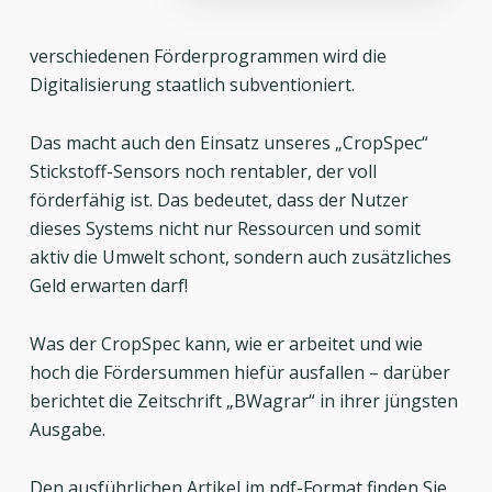
verschiedenen Förderprogrammen wird die
Digitalisierung staatlich subventioniert.
Das macht auch den Einsatz unseres „CropSpec“
Stickstoff-Sensors noch rentabler, der voll
förderfähig ist. Das bedeutet, dass der Nutzer
dieses Systems nicht nur Ressourcen und somit
aktiv die Umwelt schont, sondern auch zusätzliches
Geld erwarten darf!
Was der CropSpec kann, wie er arbeitet und wie
hoch die Fördersummen hiefür ausfallen – darüber
berichtet die Zeitschrift „BWagrar“ in ihrer jüngsten
Ausgabe.
Den ausführlichen Artikel im pdf-Format finden Sie