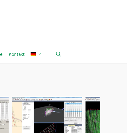
search
te
Kontakt