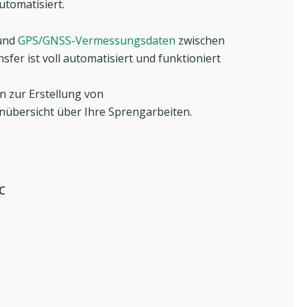
utomatisiert.
 und
GPS/GNSS-Vermessungsdaten
zwischen
er ist voll automatisiert und funktioniert
n zur Erstellung von
nübersicht über Ihre Sprengarbeiten.
C