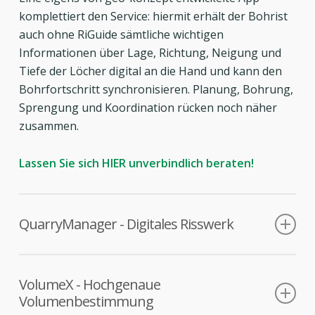
komplettiert den Service: hiermit erhält der Bohrist
auch ohne RiGuide sämtliche wichtigen
Informationen über Lage, Richtung, Neigung und
Tiefe der Löcher digital an die Hand und kann den
Bohrfortschritt synchronisieren. Planung, Bohrung,
Sprengung und Koordination rücken noch näher
zusammen.
Lassen Sie sich HIER unverbindlich beraten!
QuarryManager - Digitales Risswerk
Das digitale Risswerk von geo-konzept!
VolumeX - Hochgenaue
Volumenbestimmung