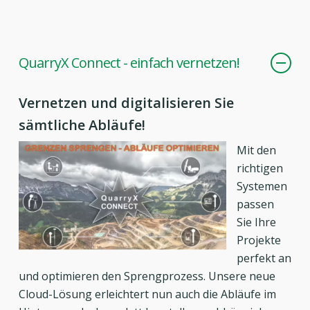
QuarryX Connect - einfach vernetzen!
Vernetzen und digitalisieren Sie
sämtliche Abläufe!
Mit den
richtigen
Systemen
passen
Sie Ihre
Projekte
perfekt an
und optimieren den Sprengprozess. Unsere neue
Cloud-Lösung erleichtert nun auch die Abläufe im